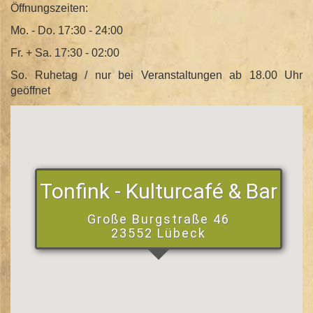
Öffnungszeiten:
Mo. - Do. 17:30 - 24:00
Fr. + Sa. 17:30 - 02:00
So. Ruhetag / nur bei Veranstaltungen ab 18.00 Uhr
geöffnet
Tonfink - Kulturcafé & Bar
Große Burgstraße 46
23552 Lübeck