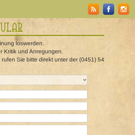
ular
einung loswerden.
r Kritik und Anregungen.
rufen Sie bitte direkt unter der (0451) 54