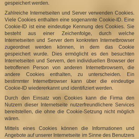
gespeichert werden.
Zahlreiche Internetseiten und Server verwenden Cookies.
Viele Cookies enthalten eine sogenannte Cookie-ID. Eine
Cookie-ID ist eine eindeutige Kennung des Cookies. Sie
besteht aus einer Zeichenfolge, durch welche
Internetseiten und Server dem konkreten Internetbrowser
zugeordnet werden können, in dem das Cookie
gespeichert wurde. Dies ermöglicht es den besuchten
Internetseiten und Servern, den individuellen Browser der
betroffenen Person von anderen Internetbrowsern, die
andere Cookies enthalten, zu unterscheiden. Ein
bestimmter Internetbrowser kann über die eindeutige
Cookie-ID wiedererkannt und identifiziert werden.
Durch den Einsatz von Cookies kann die Firma den
Nutzern dieser Internetseite nutzerfreundlichere Services
bereitstellen, die ohne die Cookie-Setzung nicht möglich
wären.
Mittels eines Cookies können die Informationen und
Angebote auf unserer Internetseite im Sinne des Benutzers