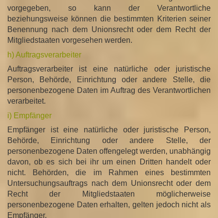
vorgegeben, so kann der Verantwortliche
beziehungsweise können die bestimmten Kriterien seiner
Benennung nach dem Unionsrecht oder dem Recht der
Mitgliedstaaten vorgesehen werden.
h) Auftragsverarbeiter
Auftragsverarbeiter ist eine natürliche oder juristische
Person, Behörde, Einrichtung oder andere Stelle, die
personenbezogene Daten im Auftrag des Verantwortlichen
verarbeitet.
i) Empfänger
Empfänger ist eine natürliche oder juristische Person,
Behörde, Einrichtung oder andere Stelle, der
personenbezogene Daten offengelegt werden, unabhängig
davon, ob es sich bei ihr um einen Dritten handelt oder
nicht. Behörden, die im Rahmen eines bestimmten
Untersuchungsauftrags nach dem Unionsrecht oder dem
Recht der Mitgliedstaaten möglicherweise
personenbezogene Daten erhalten, gelten jedoch nicht als
Empfänger.