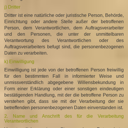
j) Dritter
Dritter ist eine natürliche oder juristische Person, Behörde,
Einrichtung oder andere Stelle außer der betroffenen
Person, dem Verantwortlichen, dem Auftragsverarbeiter
und den Personen, die unter der unmittelbaren
Verantwortung des Verantwortlichen oder des
Auftragsverarbeiters befugt sind, die personenbezogenen
Daten zu verarbeiten.
k) Einwilligung
Einwilligung ist jede von der betroffenen Person freiwillig
für den bestimmten Fall in informierter Weise und
unmissverständlich abgegebene Willensbekundung in
Form einer Erklärung oder einer sonstigen eindeutigen
bestätigenden Handlung, mit der die betroffene Person zu
verstehen gibt, dass sie mit der Verarbeitung der sie
betreffenden personenbezogenen Daten einverstanden ist.
2. Name und Anschrift des für die Verarbeitung
Verantwortlichen