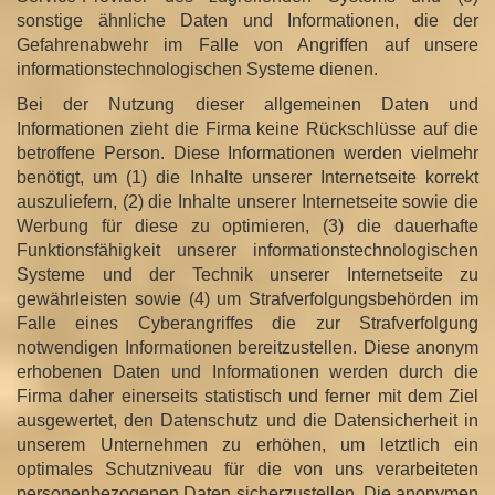
sonstige ähnliche Daten und Informationen, die der
Gefahrenabwehr im Falle von Angriffen auf unsere
informationstechnologischen Systeme dienen.
Bei der Nutzung dieser allgemeinen Daten und
Informationen zieht die Firma keine Rückschlüsse auf die
betroffene Person. Diese Informationen werden vielmehr
benötigt, um (1) die Inhalte unserer Internetseite korrekt
auszuliefern, (2) die Inhalte unserer Internetseite sowie die
Werbung für diese zu optimieren, (3) die dauerhafte
Funktionsfähigkeit unserer informationstechnologischen
Systeme und der Technik unserer Internetseite zu
gewährleisten sowie (4) um Strafverfolgungsbehörden im
Falle eines Cyberangriffes die zur Strafverfolgung
notwendigen Informationen bereitzustellen. Diese anonym
erhobenen Daten und Informationen werden durch die
Firma daher einerseits statistisch und ferner mit dem Ziel
ausgewertet, den Datenschutz und die Datensicherheit in
unserem Unternehmen zu erhöhen, um letztlich ein
optimales Schutzniveau für die von uns verarbeiteten
personenbezogenen Daten sicherzustellen. Die anonymen