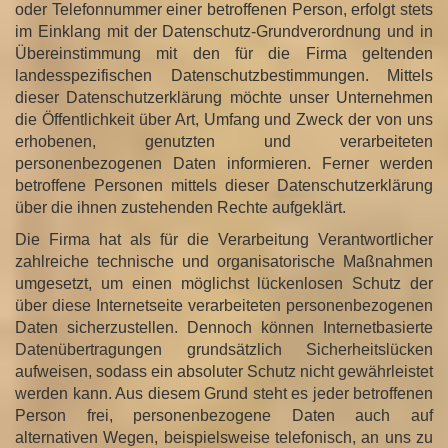
oder Telefonnummer einer betroffenen Person, erfolgt stets
im Einklang mit der Datenschutz-Grundverordnung und in
Übereinstimmung mit den für die Firma geltenden
landesspezifischen Datenschutzbestimmungen. Mittels
dieser Datenschutzerklärung möchte unser Unternehmen
die Öffentlichkeit über Art, Umfang und Zweck der von uns
erhobenen, genutzten und verarbeiteten
personenbezogenen Daten informieren. Ferner werden
betroffene Personen mittels dieser Datenschutzerklärung
über die ihnen zustehenden Rechte aufgeklärt.
Die Firma hat als für die Verarbeitung Verantwortlicher
zahlreiche technische und organisatorische Maßnahmen
umgesetzt, um einen möglichst lückenlosen Schutz der
über diese Internetseite verarbeiteten personenbezogenen
Daten sicherzustellen. Dennoch können Internetbasierte
Datenübertragungen grundsätzlich Sicherheitslücken
aufweisen, sodass ein absoluter Schutz nicht gewährleistet
werden kann. Aus diesem Grund steht es jeder betroffenen
Person frei, personenbezogene Daten auch auf
alternativen Wegen, beispielsweise telefonisch, an uns zu