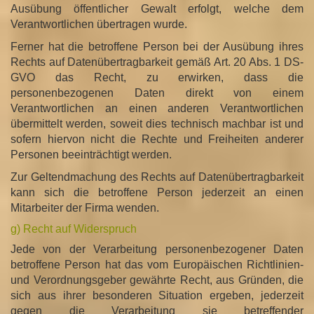
Ausübung öffentlicher Gewalt erfolgt, welche dem
Verantwortlichen übertragen wurde.
Ferner hat die betroffene Person bei der Ausübung ihres
Rechts auf Datenübertragbarkeit gemäß Art. 20 Abs. 1 DS-
GVO das Recht, zu erwirken, dass die
personenbezogenen Daten direkt von einem
Verantwortlichen an einen anderen Verantwortlichen
übermittelt werden, soweit dies technisch machbar ist und
sofern hiervon nicht die Rechte und Freiheiten anderer
Personen beeinträchtigt werden.
Zur Geltendmachung des Rechts auf Datenübertragbarkeit
kann sich die betroffene Person jederzeit an einen
Mitarbeiter der Firma wenden.
g) Recht auf Widerspruch
Jede von der Verarbeitung personenbezogener Daten
betroffene Person hat das vom Europäischen Richtlinien-
und Verordnungsgeber gewährte Recht, aus Gründen, die
sich aus ihrer besonderen Situation ergeben, jederzeit
gegen die Verarbeitung sie betreffender