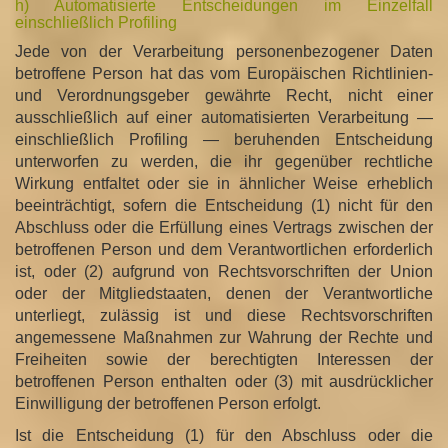
h) Automatisierte Entscheidungen im Einzelfall
einschließlich Profiling
Jede von der Verarbeitung personenbezogener Daten
betroffene Person hat das vom Europäischen Richtlinien-
und Verordnungsgeber gewährte Recht, nicht einer
ausschließlich auf einer automatisierten Verarbeitung —
einschließlich Profiling — beruhenden Entscheidung
unterworfen zu werden, die ihr gegenüber rechtliche
Wirkung entfaltet oder sie in ähnlicher Weise erheblich
beeinträchtigt, sofern die Entscheidung (1) nicht für den
Abschluss oder die Erfüllung eines Vertrags zwischen der
betroffenen Person und dem Verantwortlichen erforderlich
ist, oder (2) aufgrund von Rechtsvorschriften der Union
oder der Mitgliedstaaten, denen der Verantwortliche
unterliegt, zulässig ist und diese Rechtsvorschriften
angemessene Maßnahmen zur Wahrung der Rechte und
Freiheiten sowie der berechtigten Interessen der
betroffenen Person enthalten oder (3) mit ausdrücklicher
Einwilligung der betroffenen Person erfolgt.
Ist die Entscheidung (1) für den Abschluss oder die