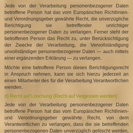
Jede von der Verarbeitung personenbezogener Daten
betroffene Person hat das vom Europäischen Richtlinien-
und Verordnungsgeber gewährte Recht, die unverzügliche
Berichtigung sie betreffender unrichtiger
personenbezogener Daten zu verlangen. Ferner steht der
betroffenen Person das Recht zu, unter Berücksichtigung
der Zwecke der Verarbeitung, die Vervollständigung
unvollständiger personenbezogener Daten — auch mittels
einer ergänzenden Erklärung — zu verlangen.
Möchte eine betroffene Person dieses Berichtigungsrecht
in Anspruch nehmen, kann sie sich hierzu jederzeit an
einen Mitarbeiter des für die Verarbeitung Verantwortlichen
wenden.
d) Recht auf Löschung (Recht auf Vergessen werden)
Jede von der Verarbeitung personenbezogener Daten
betroffene Person hat das vom Europäischen Richtlinien-
und Verordnungsgeber gewährte Recht, von dem
Verantwortlichen zu verlangen, dass die sie betreffenden
personenbezogenen Daten unverzüglich gelöscht werden,