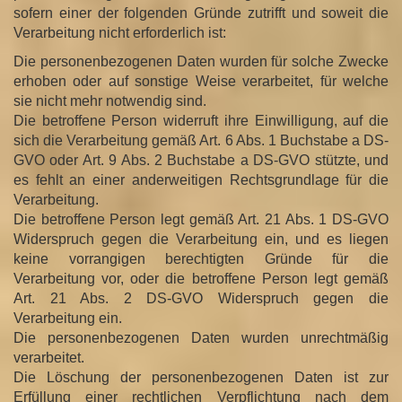
sofern einer der folgenden Gründe zutrifft und soweit die
Verarbeitung nicht erforderlich ist:
Die personenbezogenen Daten wurden für solche Zwecke
erhoben oder auf sonstige Weise verarbeitet, für welche
sie nicht mehr notwendig sind.
Die betroffene Person widerruft ihre Einwilligung, auf die
sich die Verarbeitung gemäß Art. 6 Abs. 1 Buchstabe a DS-
GVO oder Art. 9 Abs. 2 Buchstabe a DS-GVO stützte, und
es fehlt an einer anderweitigen Rechtsgrundlage für die
Verarbeitung.
Die betroffene Person legt gemäß Art. 21 Abs. 1 DS-GVO
Widerspruch gegen die Verarbeitung ein, und es liegen
keine vorrangigen berechtigten Gründe für die
Verarbeitung vor, oder die betroffene Person legt gemäß
Art. 21 Abs. 2 DS-GVO Widerspruch gegen die
Verarbeitung ein.
Die personenbezogenen Daten wurden unrechtmäßig
verarbeitet.
Die Löschung der personenbezogenen Daten ist zur
Erfüllung einer rechtlichen Verpflichtung nach dem