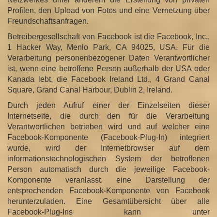
Profilen, den Upload von Fotos und eine Vernetzung über
Freundschaftsanfragen.
Betreibergesellschaft von Facebook ist die Facebook, Inc.,
1 Hacker Way, Menlo Park, CA 94025, USA. Für die
Verarbeitung personenbezogener Daten Verantwortlicher
ist, wenn eine betroffene Person außerhalb der USA oder
Kanada lebt, die Facebook Ireland Ltd., 4 Grand Canal
Square, Grand Canal Harbour, Dublin 2, Ireland.
Durch jeden Aufruf einer der Einzelseiten dieser
Internetseite, die durch den für die Verarbeitung
Verantwortlichen betrieben wird und auf welcher eine
Facebook-Komponente (Facebook-Plug-In) integriert
wurde, wird der Internetbrowser auf dem
informationstechnologischen System der betroffenen
Person automatisch durch die jeweilige Facebook-
Komponente veranlasst, eine Darstellung der
entsprechenden Facebook-Komponente von Facebook
herunterzuladen. Eine Gesamtübersicht über alle
Facebook-Plug-Ins kann unter