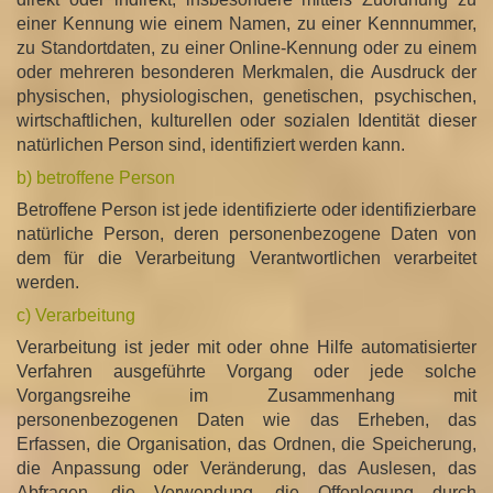
einer Kennung wie einem Namen, zu einer Kennnummer,
zu Standortdaten, zu einer Online-Kennung oder zu einem
oder mehreren besonderen Merkmalen, die Ausdruck der
physischen, physiologischen, genetischen, psychischen,
wirtschaftlichen, kulturellen oder sozialen Identität dieser
natürlichen Person sind, identifiziert werden kann.
b) betroffene Person
Betroffene Person ist jede identifizierte oder identifizierbare
natürliche Person, deren personenbezogene Daten von
dem für die Verarbeitung Verantwortlichen verarbeitet
werden.
c) Verarbeitung
Verarbeitung ist jeder mit oder ohne Hilfe automatisierter
Verfahren ausgeführte Vorgang oder jede solche
Vorgangsreihe im Zusammenhang mit
personenbezogenen Daten wie das Erheben, das
Erfassen, die Organisation, das Ordnen, die Speicherung,
die Anpassung oder Veränderung, das Auslesen, das
Abfragen, die Verwendung, die Offenlegung durch