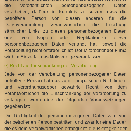
die veröffentlichten personenbezogenen Daten
verarbeiten, darüber in Kenntnis zu setzen, dass die
betroffene Person von diesen anderen für die
Datenverarbeitung Verantwortlichen die Löschung
sämtlicher Links zu diesen personenbezogenen Daten
oder von Kopien oder Replikationen dieser
personenbezogenen Daten verlangt hat, soweit die
Verarbeitung nicht erforderlich ist. Der Mitarbeiter der Firma
wird im Einzelfall das Notwendige veranlassen.
e) Recht auf Einschränkung der Verarbeitung
Jede von der Verarbeitung personenbezogener Daten
betroffene Person hat das vom Europäischen Richtlinien-
und Verordnungsgeber gewährte Recht, von dem
Verantwortlichen die Einschränkung der Verarbeitung zu
verlangen, wenn eine der folgenden Voraussetzungen
gegeben ist:
Die Richtigkeit der personenbezogenen Daten wird von
der betroffenen Person bestritten, und zwar für eine Dauer,
die es dem Verantwortlichen ermöglicht, die Richtigkeit der