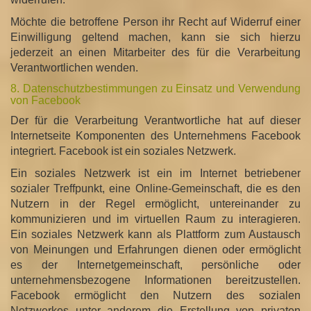
Möchte die betroffene Person ihr Recht auf Widerruf einer
Einwilligung geltend machen, kann sie sich hierzu
jederzeit an einen Mitarbeiter des für die Verarbeitung
Verantwortlichen wenden.
8. Datenschutzbestimmungen zu Einsatz und Verwendung
von Facebook
Der für die Verarbeitung Verantwortliche hat auf dieser
Internetseite Komponenten des Unternehmens Facebook
integriert. Facebook ist ein soziales Netzwerk.
Ein soziales Netzwerk ist ein im Internet betriebener
sozialer Treffpunkt, eine Online-Gemeinschaft, die es den
Nutzern in der Regel ermöglicht, untereinander zu
kommunizieren und im virtuellen Raum zu interagieren.
Ein soziales Netzwerk kann als Plattform zum Austausch
von Meinungen und Erfahrungen dienen oder ermöglicht
es der Internetgemeinschaft, persönliche oder
unternehmensbezogene Informationen bereitzustellen.
Facebook ermöglicht den Nutzern des sozialen
Netzwerkes unter anderem die Erstellung von privaten