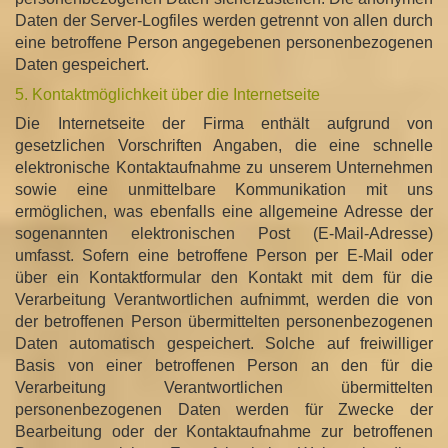
Daten der Server-Logfiles werden getrennt von allen durch
eine betroffene Person angegebenen personenbezogenen
Daten gespeichert.
5. Kontaktmöglichkeit über die Internetseite
Die Internetseite der Firma enthält aufgrund von
gesetzlichen Vorschriften Angaben, die eine schnelle
elektronische Kontaktaufnahme zu unserem Unternehmen
sowie eine unmittelbare Kommunikation mit uns
ermöglichen, was ebenfalls eine allgemeine Adresse der
sogenannten elektronischen Post (E-Mail-Adresse)
umfasst. Sofern eine betroffene Person per E-Mail oder
über ein Kontaktformular den Kontakt mit dem für die
Verarbeitung Verantwortlichen aufnimmt, werden die von
der betroffenen Person übermittelten personenbezogenen
Daten automatisch gespeichert. Solche auf freiwilliger
Basis von einer betroffenen Person an den für die
Verarbeitung Verantwortlichen übermittelten
personenbezogenen Daten werden für Zwecke der
Bearbeitung oder der Kontaktaufnahme zur betroffenen