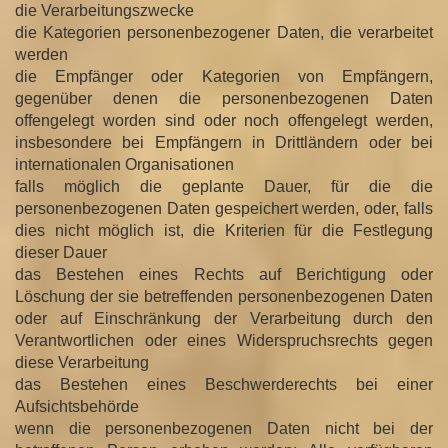
die Verarbeitungszwecke
die Kategorien personenbezogener Daten, die verarbeitet
werden
die Empfänger oder Kategorien von Empfängern,
gegenüber denen die personenbezogenen Daten
offengelegt worden sind oder noch offengelegt werden,
insbesondere bei Empfängern in Drittländern oder bei
internationalen Organisationen
falls möglich die geplante Dauer, für die die
personenbezogenen Daten gespeichert werden, oder, falls
dies nicht möglich ist, die Kriterien für die Festlegung
dieser Dauer
das Bestehen eines Rechts auf Berichtigung oder
Löschung der sie betreffenden personenbezogenen Daten
oder auf Einschränkung der Verarbeitung durch den
Verantwortlichen oder eines Widerspruchsrechts gegen
diese Verarbeitung
das Bestehen eines Beschwerderechts bei einer
Aufsichtsbehörde
wenn die personenbezogenen Daten nicht bei der