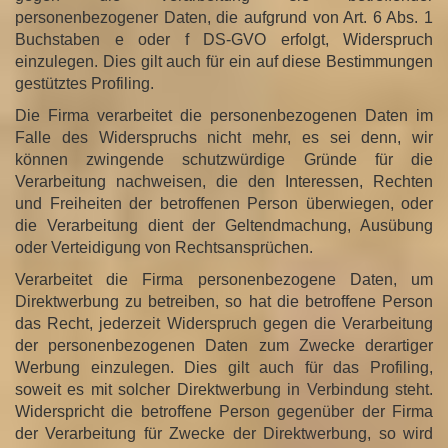
personenbezogener Daten, die aufgrund von Art. 6 Abs. 1
Buchstaben e oder f DS-GVO erfolgt, Widerspruch
einzulegen. Dies gilt auch für ein auf diese Bestimmungen
gestütztes Profiling.
Die Firma verarbeitet die personenbezogenen Daten im
Falle des Widerspruchs nicht mehr, es sei denn, wir
können zwingende schutzwürdige Gründe für die
Verarbeitung nachweisen, die den Interessen, Rechten
und Freiheiten der betroffenen Person überwiegen, oder
die Verarbeitung dient der Geltendmachung, Ausübung
oder Verteidigung von Rechtsansprüchen.
Verarbeitet die Firma personenbezogene Daten, um
Direktwerbung zu betreiben, so hat die betroffene Person
das Recht, jederzeit Widerspruch gegen die Verarbeitung
der personenbezogenen Daten zum Zwecke derartiger
Werbung einzulegen. Dies gilt auch für das Profiling,
soweit es mit solcher Direktwerbung in Verbindung steht.
Widerspricht die betroffene Person gegenüber der Firma
der Verarbeitung für Zwecke der Direktwerbung, so wird