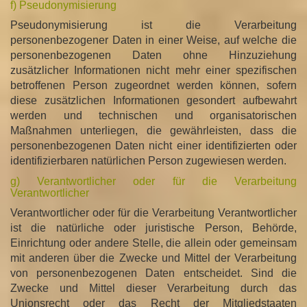
f) Pseudonymisierung
Pseudonymisierung ist die Verarbeitung
personenbezogener Daten in einer Weise, auf welche die
personenbezogenen Daten ohne Hinzuziehung
zusätzlicher Informationen nicht mehr einer spezifischen
betroffenen Person zugeordnet werden können, sofern
diese zusätzlichen Informationen gesondert aufbewahrt
werden und technischen und organisatorischen
Maßnahmen unterliegen, die gewährleisten, dass die
personenbezogenen Daten nicht einer identifizierten oder
identifizierbaren natürlichen Person zugewiesen werden.
g) Verantwortlicher oder für die Verarbeitung
Verantwortlicher
Verantwortlicher oder für die Verarbeitung Verantwortlicher
ist die natürliche oder juristische Person, Behörde,
Einrichtung oder andere Stelle, die allein oder gemeinsam
mit anderen über die Zwecke und Mittel der Verarbeitung
von personenbezogenen Daten entscheidet. Sind die
Zwecke und Mittel dieser Verarbeitung durch das
Unionsrecht oder das Recht der Mitgliedstaaten