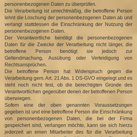
personenbezogenen Daten zu überprüfen.
Die Verarbeitung ist unrechtmäßig, die betroffene Person
lehnt die Löschung der personenbezogenen Daten ab und
verlangt stattdessen die Einschränkung der Nutzung der
personenbezogenen Daten.
Der Verantwortliche benötigt die personenbezogenen
Daten für die Zwecke der Verarbeitung nicht länger, die
betroffene Person benötigt sie jedoch zur
Geltendmachung, Ausübung oder Verteidigung von
Rechtsansprüchen.
Die betroffene Person hat Widerspruch gegen die
Verarbeitung gem. Art. 21 Abs. 1 DS-GVO eingelegt und es
steht noch nicht fest, ob die berechtigten Gründe des
Verantwortlichen gegenüber denen der betroffenen Person
überwiegen.
Sofern eine der oben genannten Voraussetzungen
gegeben ist und eine betroffene Person die Einschränkung
von personenbezogenen Daten, die bei der Firma
gespeichert sind, verlangen möchte, kann sie sich hierzu
jederzeit an einen Mitarbeiter des für die Verarbeitung