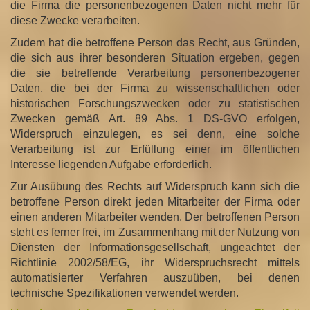
die Firma die personenbezogenen Daten nicht mehr für
diese Zwecke verarbeiten.
Zudem hat die betroffene Person das Recht, aus Gründen,
die sich aus ihrer besonderen Situation ergeben, gegen
die sie betreffende Verarbeitung personenbezogener
Daten, die bei der Firma zu wissenschaftlichen oder
historischen Forschungszwecken oder zu statistischen
Zwecken gemäß Art. 89 Abs. 1 DS-GVO erfolgen,
Widerspruch einzulegen, es sei denn, eine solche
Verarbeitung ist zur Erfüllung einer im öffentlichen
Interesse liegenden Aufgabe erforderlich.
Zur Ausübung des Rechts auf Widerspruch kann sich die
betroffene Person direkt jeden Mitarbeiter der Firma oder
einen anderen Mitarbeiter wenden. Der betroffenen Person
steht es ferner frei, im Zusammenhang mit der Nutzung von
Diensten der Informationsgesellschaft, ungeachtet der
Richtlinie 2002/58/EG, ihr Widerspruchsrecht mittels
automatisierter Verfahren auszuüben, bei denen
technische Spezifikationen verwendet werden.