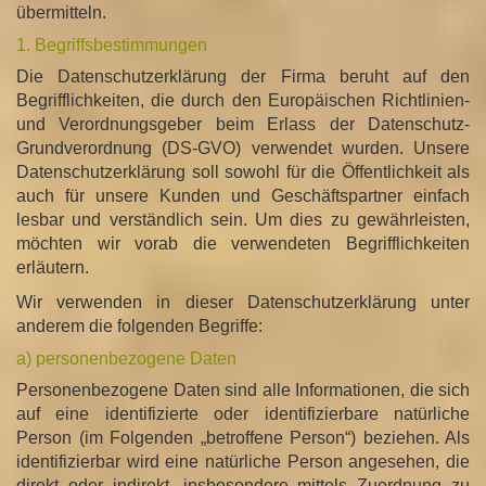
übermitteln.
1. Begriffsbestimmungen
Die Datenschutzerklärung der Firma beruht auf den
Begrifflichkeiten, die durch den Europäischen Richtlinien-
und Verordnungsgeber beim Erlass der Datenschutz-
Grundverordnung (DS-GVO) verwendet wurden. Unsere
Datenschutzerklärung soll sowohl für die Öffentlichkeit als
auch für unsere Kunden und Geschäftspartner einfach
lesbar und verständlich sein. Um dies zu gewährleisten,
möchten wir vorab die verwendeten Begrifflichkeiten
erläutern.
Wir verwenden in dieser Datenschutzerklärung unter
anderem die folgenden Begriffe:
a) personenbezogene Daten
Personenbezogene Daten sind alle Informationen, die sich
auf eine identifizierte oder identifizierbare natürliche
Person (im Folgenden „betroffene Person“) beziehen. Als
identifizierbar wird eine natürliche Person angesehen, die
direkt oder indirekt, insbesondere mittels Zuordnung zu