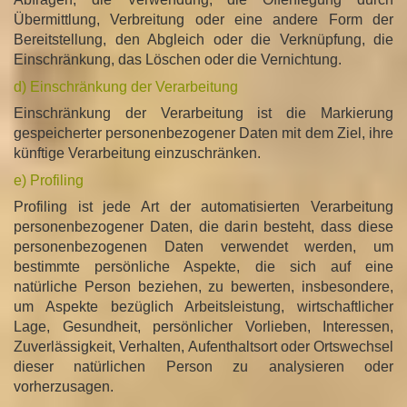
Übermittlung, Verbreitung oder eine andere Form der
Bereitstellung, den Abgleich oder die Verknüpfung, die
Einschränkung, das Löschen oder die Vernichtung.
d) Einschränkung der Verarbeitung
Einschränkung der Verarbeitung ist die Markierung
gespeicherter personenbezogener Daten mit dem Ziel, ihre
künftige Verarbeitung einzuschränken.
e) Profiling
Profiling ist jede Art der automatisierten Verarbeitung
personenbezogener Daten, die darin besteht, dass diese
personenbezogenen Daten verwendet werden, um
bestimmte persönliche Aspekte, die sich auf eine
natürliche Person beziehen, zu bewerten, insbesondere,
um Aspekte bezüglich Arbeitsleistung, wirtschaftlicher
Lage, Gesundheit, persönlicher Vorlieben, Interessen,
Zuverlässigkeit, Verhalten, Aufenthaltsort oder Ortswechsel
dieser natürlichen Person zu analysieren oder
vorherzusagen.