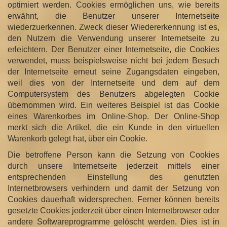
optimiert werden. Cookies ermöglichen uns, wie bereits
erwähnt, die Benutzer unserer Internetseite
wiederzuerkennen. Zweck dieser Wiedererkennung ist es,
den Nutzern die Verwendung unserer Internetseite zu
erleichtern. Der Benutzer einer Internetseite, die Cookies
verwendet, muss beispielsweise nicht bei jedem Besuch
der Internetseite erneut seine Zugangsdaten eingeben,
weil dies von der Internetseite und dem auf dem
Computersystem des Benutzers abgelegten Cookie
übernommen wird. Ein weiteres Beispiel ist das Cookie
eines Warenkorbes im Online-Shop. Der Online-Shop
merkt sich die Artikel, die ein Kunde in den virtuellen
Warenkorb gelegt hat, über ein Cookie.
Die betroffene Person kann die Setzung von Cookies
durch unsere Internetseite jederzeit mittels einer
entsprechenden Einstellung des genutzten
Internetbrowsers verhindern und damit der Setzung von
Cookies dauerhaft widersprechen. Ferner können bereits
gesetzte Cookies jederzeit über einen Internetbrowser oder
andere Softwareprogramme gelöscht werden. Dies ist in