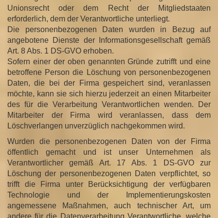
Unionsrecht oder dem Recht der Mitgliedstaaten
erforderlich, dem der Verantwortliche unterliegt.
Die personenbezogenen Daten wurden in Bezug auf
angebotene Dienste der Informationsgesellschaft gemäß
Art. 8 Abs. 1 DS-GVO erhoben.
Sofern einer der oben genannten Gründe zutrifft und eine
betroffene Person die Löschung von personenbezogenen
Daten, die bei der Firma gespeichert sind, veranlassen
möchte, kann sie sich hierzu jederzeit an einen Mitarbeiter
des für die Verarbeitung Verantwortlichen wenden. Der
Mitarbeiter der Firma wird veranlassen, dass dem
Löschverlangen unverzüglich nachgekommen wird.
Wurden die personenbezogenen Daten von der Firma
öffentlich gemacht und ist unser Unternehmen als
Verantwortlicher gemäß Art. 17 Abs. 1 DS-GVO zur
Löschung der personenbezogenen Daten verpflichtet, so
trifft die Firma unter Berücksichtigung der verfügbaren
Technologie und der Implementierungskosten
angemessene Maßnahmen, auch technischer Art, um
andere für die Datenverarbeitung Verantwortliche, welche