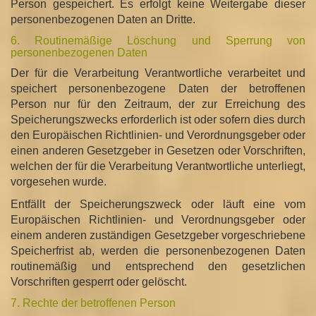
Person gespeichert. Es erfolgt keine Weitergabe dieser
personenbezogenen Daten an Dritte.
6. Routinemäßige Löschung und Sperrung von
personenbezogenen Daten
Der für die Verarbeitung Verantwortliche verarbeitet und
speichert personenbezogene Daten der betroffenen
Person nur für den Zeitraum, der zur Erreichung des
Speicherungszwecks erforderlich ist oder sofern dies durch
den Europäischen Richtlinien- und Verordnungsgeber oder
einen anderen Gesetzgeber in Gesetzen oder Vorschriften,
welchen der für die Verarbeitung Verantwortliche unterliegt,
vorgesehen wurde.
Entfällt der Speicherungszweck oder läuft eine vom
Europäischen Richtlinien- und Verordnungsgeber oder
einem anderen zuständigen Gesetzgeber vorgeschriebene
Speicherfrist ab, werden die personenbezogenen Daten
routinemäßig und entsprechend den gesetzlichen
Vorschriften gesperrt oder gelöscht.
7. Rechte der betroffenen Person