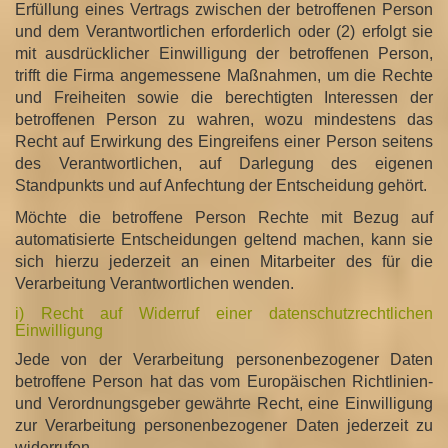
Erfüllung eines Vertrags zwischen der betroffenen Person
und dem Verantwortlichen erforderlich oder (2) erfolgt sie
mit ausdrücklicher Einwilligung der betroffenen Person,
trifft die Firma angemessene Maßnahmen, um die Rechte
und Freiheiten sowie die berechtigten Interessen der
betroffenen Person zu wahren, wozu mindestens das
Recht auf Erwirkung des Eingreifens einer Person seitens
des Verantwortlichen, auf Darlegung des eigenen
Standpunkts und auf Anfechtung der Entscheidung gehört.
Möchte die betroffene Person Rechte mit Bezug auf
automatisierte Entscheidungen geltend machen, kann sie
sich hierzu jederzeit an einen Mitarbeiter des für die
Verarbeitung Verantwortlichen wenden.
i) Recht auf Widerruf einer datenschutzrechtlichen
Einwilligung
Jede von der Verarbeitung personenbezogener Daten
betroffene Person hat das vom Europäischen Richtlinien-
und Verordnungsgeber gewährte Recht, eine Einwilligung
zur Verarbeitung personenbezogener Daten jederzeit zu
widerrufen.