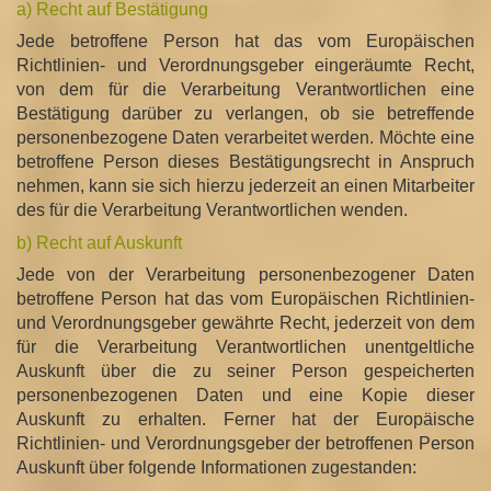
a) Recht auf Bestätigung
Jede betroffene Person hat das vom Europäischen
Richtlinien- und Verordnungsgeber eingeräumte Recht,
von dem für die Verarbeitung Verantwortlichen eine
Bestätigung darüber zu verlangen, ob sie betreffende
personenbezogene Daten verarbeitet werden. Möchte eine
betroffene Person dieses Bestätigungsrecht in Anspruch
nehmen, kann sie sich hierzu jederzeit an einen Mitarbeiter
des für die Verarbeitung Verantwortlichen wenden.
b) Recht auf Auskunft
Jede von der Verarbeitung personenbezogener Daten
betroffene Person hat das vom Europäischen Richtlinien-
und Verordnungsgeber gewährte Recht, jederzeit von dem
für die Verarbeitung Verantwortlichen unentgeltliche
Auskunft über die zu seiner Person gespeicherten
personenbezogenen Daten und eine Kopie dieser
Auskunft zu erhalten. Ferner hat der Europäische
Richtlinien- und Verordnungsgeber der betroffenen Person
Auskunft über folgende Informationen zugestanden: