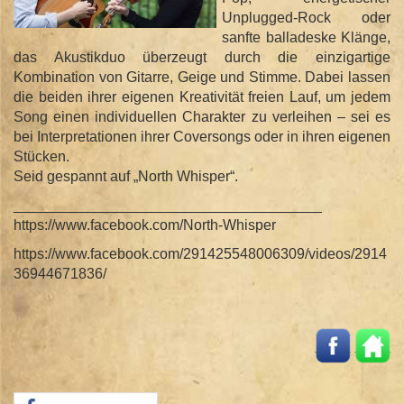
Unplugged-Rock oder
sanfte balladeske Klänge,
das Akustikduo überzeugt durch die einzigartige
Kombination von Gitarre, Geige und Stimme. Dabei lassen
die beiden ihrer eigenen Kreativität freien Lauf, um jedem
Song einen individuellen Charakter zu verleihen – sei es
bei Interpretationen ihrer Coversongs oder in ihren eigenen
Stücken.
Seid gespannt auf „North Whisper“.
______________________________________
https://www.facebook.com/North-Whisper
https://www.facebook.com/291425548006309/videos/2914
36944671836/