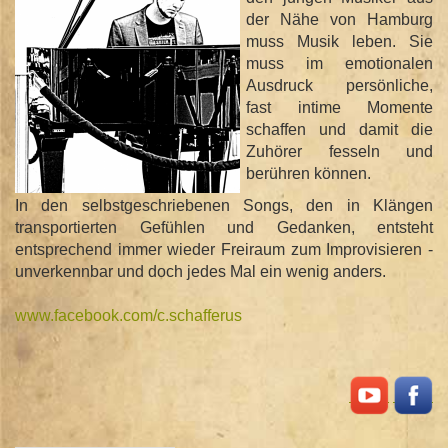
der Nähe von Hamburg
muss Musik leben. Sie
muss im emotionalen
Ausdruck persönliche,
fast intime Momente
schaffen und damit die
Zuhörer fesseln und
berühren können.
In den selbstgeschriebenen Songs, den in Klängen
transportierten Gefühlen und Gedanken, entsteht
entsprechend immer wieder Freiraum zum Improvisieren -
unverkennbar und doch jedes Mal ein wenig anders.
www.facebook.com/
c.schafferus