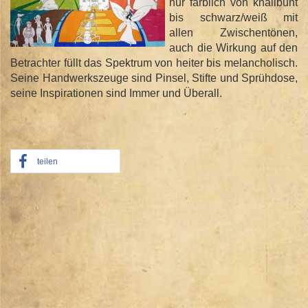
nur farblich von knallbunt
bis schwarz/weiß mit
allen Zwischentönen,
auch die Wirkung auf den
Betrachter füllt das Spektrum von heiter bis melancholisch.
Seine Handwerkszeuge sind Pinsel, Stifte und Sprühdose,
seine Inspirationen sind Immer und Überall.
teilen