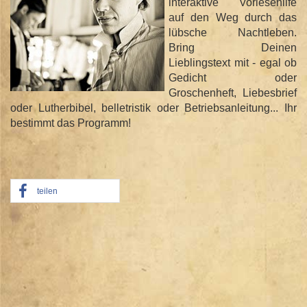
interaktive Vorlesehilfe
auf den Weg durch das
lübsche Nachtleben.
Bring Deinen
Lieblingstext mit - egal ob
Gedicht oder
Groschenheft, Liebesbrief
oder Lutherbibel, belletristik oder Betriebsanleitung... Ihr
bestimmt das Programm!
teilen