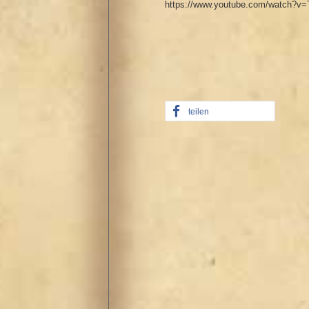
https://www.youtube.com/watch?v=T
teilen