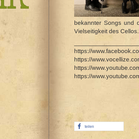
bekannter Songs und de
Vielseitigkeit des Cellos.
___________________
https://www.facebook.c
https://www.vocellize.co
https://www.youtube.
https://www.youtube.
teilen