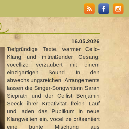
)
16.05.2026
Tiefgründige Texte, warmer Cello-
Klang und mitreißender Gesang:
vocellize verzaubert mit einem
einzigartigen Sound. In den
abwechslungsreichen Arrangements
lassen die Singer-Songwriterin Sarah
Sieprath und der Cellist Benjamin
Seeck ihrer Kreativität freien Lauf
und laden das Publikum in neue
Klangwelten ein. vocellize präsentiert
eine bunte Mischung aus