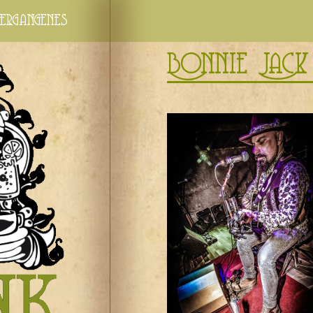
ergangenes
Bonnie Jack 