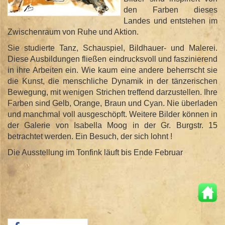
den Farben dieses
Landes und entstehen im
Zwischenraum von Ruhe und Aktion.
Sie studierte Tanz, Schauspiel, Bildhauer- und Malerei.
Diese Ausbildungen fließen eindrucksvoll und faszinierend
in ihre Arbeiten ein. Wie kaum eine andere beherrscht sie
die Kunst, die menschliche Dynamik in der tänzerischen
Bewegung, mit wenigen Strichen treffend darzustellen. Ihre
Farben sind Gelb, Orange, Braun und Cyan. Nie überladen
und manchmal voll ausgeschöpft. Weitere Bilder können in
der Galerie von Isabella Moog in der Gr. Burgstr. 15
betrachtet werden. Ein Besuch, der sich lohnt !
Die Ausstellung im Tonfink läuft bis Ende Februar