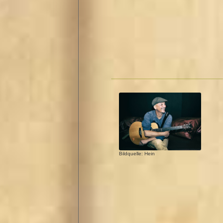
Bildquelle: Hein