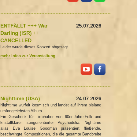
ENTFÄLLT +++ War
25.07.2026
Darling (ISR) +++
CANCELLED
Leider wurde dieses Konzert abgesagt.....
mehr Infos zur Veranstaltung
Nighttime (USA)
24.07.2026
Nighttime würfelt kosmisch und landet auf ihrem bislang
umfangreichsten Album.
Ein Geschenk für Liebhaber von 60er-Jahre-Folk und
kristallklarer, songorientierter Psychedelia: Nighttime
alias Eva Louise Goodman präsentiert fließende,
beschwingte Kompositionen, die die gesamte Bandbreite