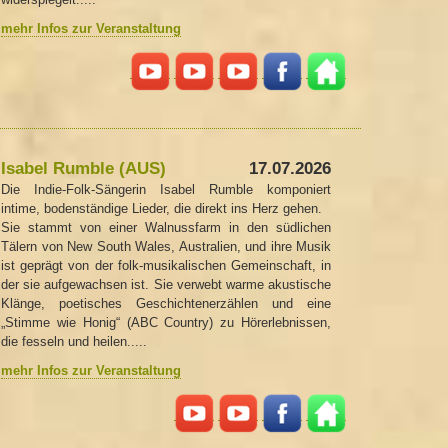
mehr Infos zur Veranstaltung
Isabel Rumble (AUS)
17.07.2026
Die Indie-Folk-Sängerin Isabel Rumble komponiert
intime, bodenständige Lieder, die direkt ins Herz gehen.
Sie stammt von einer Walnussfarm in den südlichen
Tälern von New South Wales, Australien, und ihre Musik
ist geprägt von der folk-musikalischen Gemeinschaft, in
der sie aufgewachsen ist. Sie verwebt warme akustische
Klänge, poetisches Geschichtenerzählen und eine
„Stimme wie Honig“ (ABC Country) zu Hörerlebnissen,
die fesseln und heilen.....
mehr Infos zur Veranstaltung